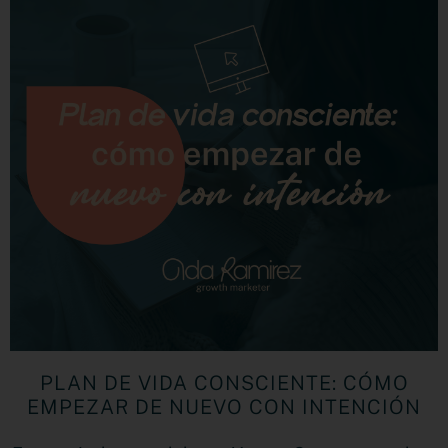
PLAN DE VIDA CONSCIENTE: CÓMO
EMPEZAR DE NUEVO CON INTENCIÓN