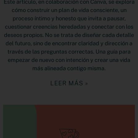
Este artículo, en colaboración con Canva, se explora
cómo construir un plan de vida consciente, un
proceso íntimo y honesto que invita a pausar,
cuestionar creencias heredadas y conectar con los
deseos propios. No se trata de diseñar cada detalle
del futuro, sino de encontrar claridad y dirección a
través de las preguntas correctas. Una guía para
empezar de nuevo con intención y crear una vida
más alineada contigo misma.
LEER MÁS »