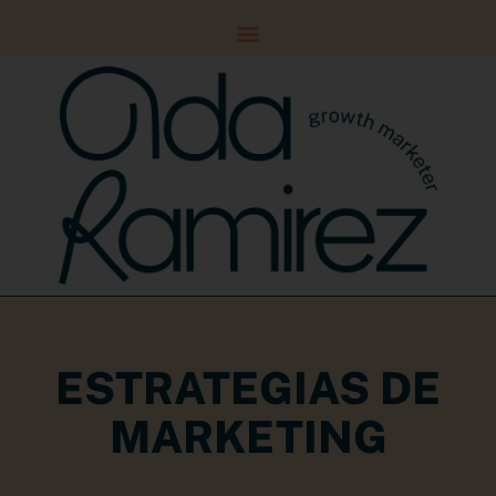
ESTRATEGIAS DE
MARKETING