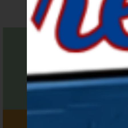
LEER MÁS »