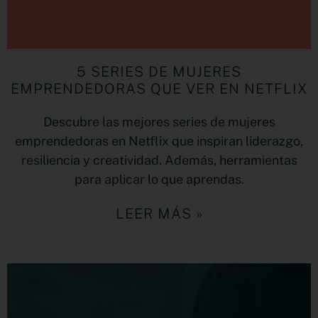
5 SERIES DE MUJERES
EMPRENDEDORAS QUE VER EN NETFLIX
Descubre las mejores series de mujeres
emprendedoras en Netflix que inspiran liderazgo,
resiliencia y creatividad. Además, herramientas
para aplicar lo que aprendas.
LEER MÁS »