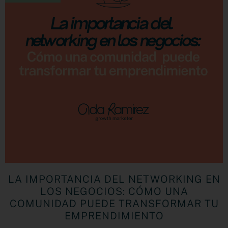
LA IMPORTANCIA DEL NETWORKING EN
LOS NEGOCIOS: CÓMO UNA
COMUNIDAD PUEDE TRANSFORMAR TU
EMPRENDIMIENTO