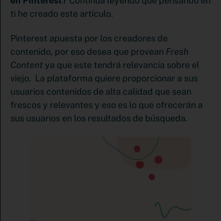
en Pinterest?
Continúa leyendo que pensando en
ti he creado este artículo.
Pinterest apuesta por los creadores de
contenido, por eso desea que provean
Fresh
Content
ya que este tendrá relevancia sobre el
viejo. La plataforma quiere proporcionar a sus
usuarios contenidos de alta calidad que sean
frescos y relevantes y eso es lo que ofrecerán a
sus usuarios en los resultados de búsqueda.