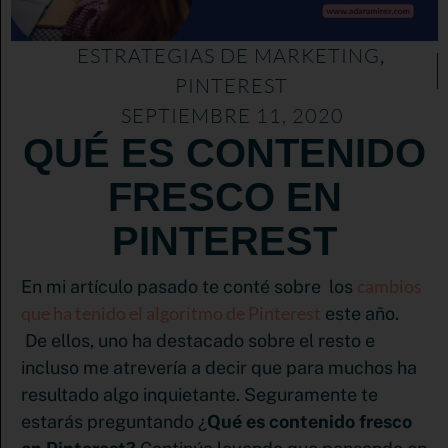
ESTRATEGIAS DE MARKETING
,
PINTEREST
SEPTIEMBRE 11, 2020
QUÉ ES CONTENIDO
FRESCO EN
PINTEREST
cambios
En mi artículo pasado te conté sobre los
que ha tenido el algoritmo de Pinterest
este año.
De ellos, uno ha destacado sobre el resto e
incluso me atrevería a decir que para muchos ha
resultado algo inquietante. Seguramente te
estarás preguntando ¿
Qué es contenido fresco