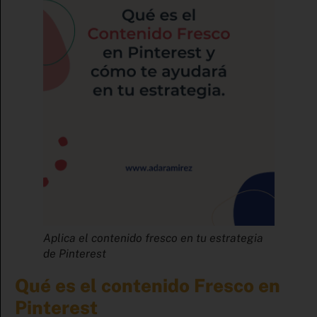
Aplica el contenido fresco en tu estrategia
de Pinterest
Qué es el contenido Fresco en
Pinterest