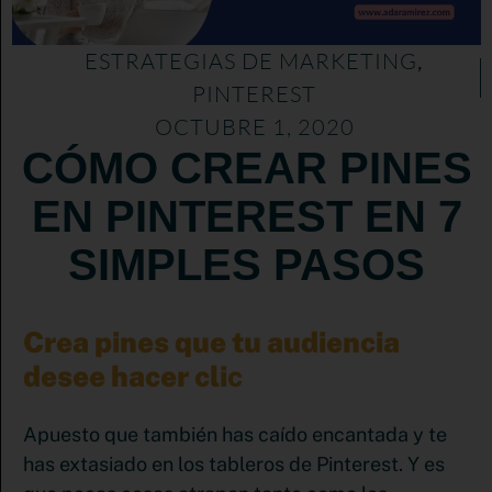
ESTRATEGIAS DE MARKETING
,
PINTEREST
OCTUBRE 1, 2020
CÓMO CREAR PINES
EN PINTEREST EN 7
SIMPLES PASOS
Crea pines que tu audiencia
desee hacer cli
c
Apuesto que también has caído encantada y te
has extasiado en los tableros de Pinterest. Y es