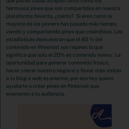
que pocas cosas atrapan tanto como los
hermosos pines que son compartidos en nuestra
plataforma favorita, ¿cierto? Si eres como la
mayoría de los pinners has pasado más tiempo
viendo y compartiendo pines que creándolos. Las
estadísticas demuestran que el 80 % del
contenido en Pinterest son repines lo que
significa que solo el 20% es contenido nuevo. La
oportunidad para generar contenido fresco,
hacer crecer nuestro negocio y llevar más visitas
a tu blog o web es enorme, por eso hoy quiero
ayudarte a crear pines en Pinterest que
enamoren a tu audiencia.