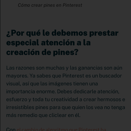
Cómo crear pines en Pinterest
¿Por qué le debemos prestar
especial atención a la
creación de pines?
Las razones son muchas y las ganancias son aún
mayores. Ya sabes que Pinterest es un buscador
visual, así que las imágenes tienen una
importancia enorme. Debes dedicarle atención,
esfuerzo y toda tu creatividad a crear hermosos e
irresistibles pines para que quien los vea no tenga
más remedio que cliclear en él.
el cambio de algoritmo que Pinterest ha
Con