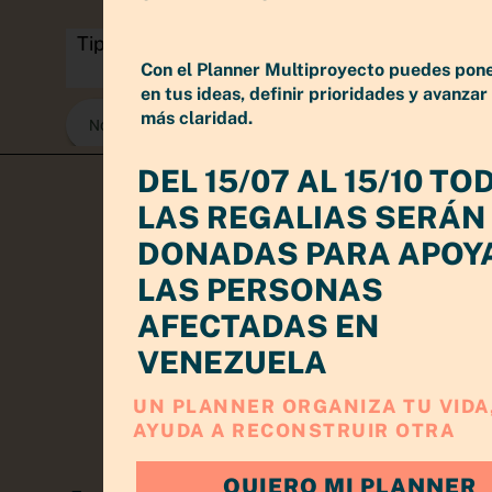
Con el Planner Multiproyecto puedes pon
en tus ideas, definir prioridades y avanzar
más claridad.
DEL 15/07 AL 15/10 TO
LAS REGALIAS SERÁN
DONADAS PARA APOY
LAS PERSONAS
AFECTADAS EN
VENEZUELA
UN PLANNER ORGANIZA TU VIDA,
AYUDA A RECONSTRUIR OTRA
QUIERO MI PLANNER