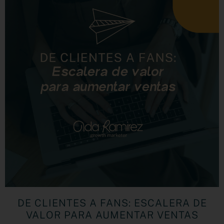
DE CLIENTES A FANS: ESCALERA DE
VALOR PARA AUMENTAR VENTAS