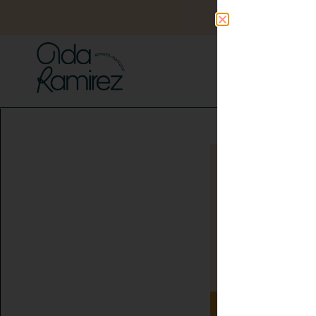
RECURSOS CON