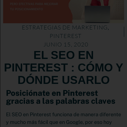
ESTRATEGIAS DE MARKETING
,
PINTEREST
JUNIO 15, 2020
EL SEO EN
PINTEREST : CÓMO Y
DÓNDE USARLO
Posiciónate en Pinterest
gracias a las palabras claves
El SEO en Pinterest funciona de manera diferente
y mucho más fácil que en Google, por eso hoy