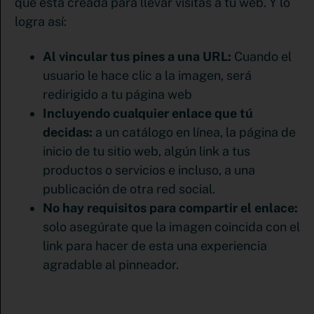
que está creada para llevar visitas a tu web. Y lo
logra así:
Al vincular tus pines a una URL:
Cuando el
usuario le hace clic a la imagen, será
redirigido a tu página web
Incluyendo cualquier enlace que tú
decidas:
a un catálogo en línea, la página de
inicio de tu sitio web, algún link a tus
productos o servicios e incluso, a una
publicación de otra red social.
No hay requisitos para compartir el enlace:
solo asegúrate que la imagen coincida con el
link para hacer de esta una experiencia
agradable al pinneador.