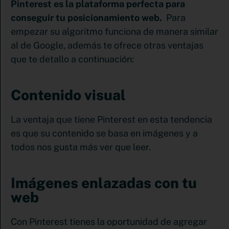
Pinterest es la plataforma perfecta para
conseguir tu posicionamiento web.
Para
empezar su algoritmo funciona de manera similar
al de Google, además te ofrece otras ventajas
que te detallo a continuación:
Contenido visual
La ventaja que tiene Pinterest en esta tendencia
es que su contenido se basa en imágenes y a
todos nos gusta más ver que leer.
Imágenes enlazadas con tu
web
Con Pinterest tienes la oportunidad de agregar