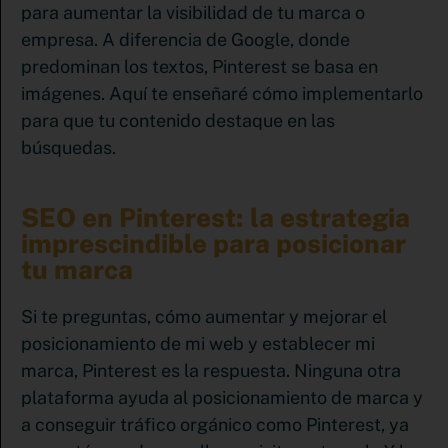
para aumentar la visibilidad de tu marca o
empresa. A diferencia de Google, donde
predominan los textos, Pinterest se basa en
imágenes. Aquí te enseñaré cómo implementarlo
para que tu contenido destaque en las
búsquedas.
SEO en Pinterest: la estrategia
imprescindible para posicionar
tu marca
Si te preguntas, cómo aumentar y mejorar el
posicionamiento de mi web y establecer mi
marca, Pinterest es la respuesta. Ninguna otra
plataforma ayuda al posicionamiento de marca y
a conseguir tráfico orgánico como Pinterest, ya