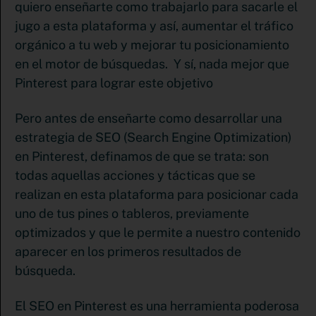
quiero enseñarte como trabajarlo para sacarle el
jugo a esta plataforma y así, aumentar el tráfico
orgánico a tu web y mejorar tu posicionamiento
en el motor de búsquedas. Y sí, nada mejor que
Pinterest para lograr este objetivo
Pero antes de enseñarte como desarrollar una
estrategia de SEO (Search Engine Optimization)
en Pinterest, definamos de que se trata: son
todas aquellas acciones y tácticas que se
realizan en esta plataforma para posicionar cada
uno de tus pines o tableros, previamente
optimizados y que le permite a nuestro contenido
aparecer en los primeros resultados de
búsqueda.
El SEO en Pinterest es una herramienta poderosa