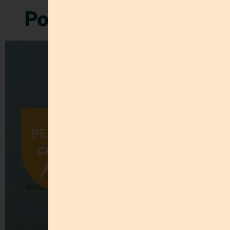
Post Relacionados