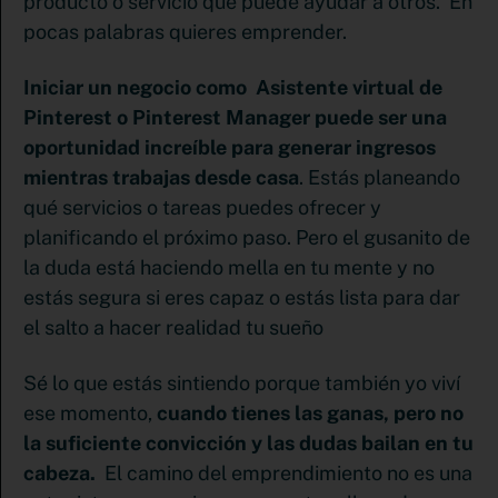
producto o servicio que puede ayudar a otros. En
pocas palabras quieres emprender.
Iniciar un negocio como Asistente virtual de
Pinterest o Pinterest Manager puede ser una
oportunidad increíble para generar ingresos
mientras trabajas desde casa
. Estás planeando
qué servicios o tareas puedes ofrecer y
planificando el próximo paso. Pero el gusanito de
la duda está haciendo mella en tu mente y no
estás segura si eres capaz o estás lista para dar
el salto a hacer realidad tu sueño
Sé lo que estás sintiendo porque también yo viví
ese momento,
cuando tienes las ganas, pero no
la suficiente convicción y las dudas bailan en tu
cabeza.
El camino del emprendimiento no es una