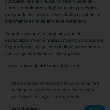
autopista, es una sinuosa carretera llena de
curvas, pendientes y algún que otro precipicio
que puede dar miedo. Tener dudas es válido, lo
importante es no dejar que te detengan.
Cuando reinventé mi negocio y decidí
especializarme en Pinterest, no sabía nada sobre
la plataforma, así que me dediqué a aprender y
aún lo sigo estudiando e investigando.
Lo que quiero decirte con esto es que:
Que no sepas ahora cómo hacerlo, no quiere
decir que no puedes aprender lo necesario
para crear un negocio y emprender
Ada Ramírez
Tuit