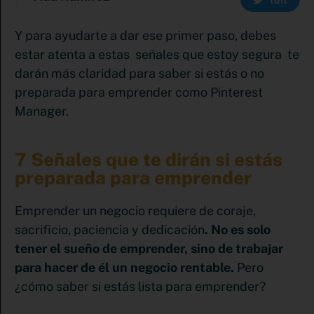
Y para ayudarte a dar ese primer paso, debes
estar atenta a estas señales que estoy segura te
darán más claridad para saber si estás o no
preparada para emprender como Pinterest
Manager.
7 Señales que te dirán si estás
preparada para emprender
Emprender un negocio requiere de coraje,
sacrificio, paciencia y dedicación
. No es solo
tener el sueño de emprender, sino de trabajar
para hacer de él un negocio rentable.
Pero
¿cómo saber si estás lista para emprender?