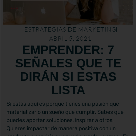
ESTRATEGIAS DE MARKETING
ABRIL 5, 2021
EMPRENDER: 7
SEÑALES QUE TE
DIRÁN SI ESTAS
LISTA
Si estás aquí es porque tienes una pasión que
materializar o un sueño que cumplir. Sabes que
puedes aportar soluciones, inspirar a otros.
Quieres impactar de manera positiva con un