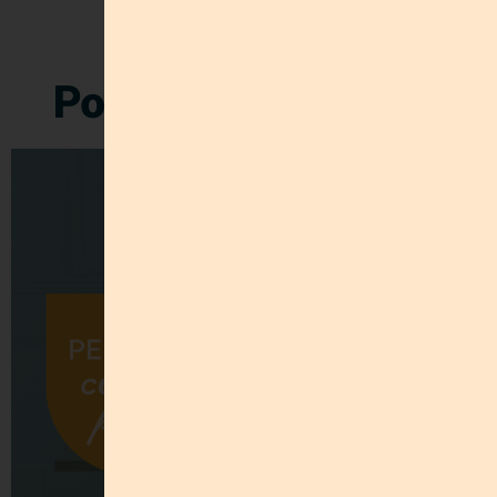
Post Relacionados