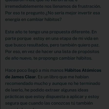
irremediablemente nos llenamos de frustración.
Por eso te pregunto ¿No sería mejor invertir esa
energía en cambiar hábitos?
Este año te tengo una propuesta diferente. En
parte porque estoy en una etapa de mi vida en
que busco resultados, pero también quiero paz.
Por eso, en vez de hacer una lista de propósitos
de año nuevo, te propongo cambiar hábitos.
Hace poco llegó a mis manos
Hábitos Atómicos
de James Clear
.
Es un libro que me habían
recomendado mucho y aunque no he terminado
de leerlo, he podido extraer algunas ideas
prácticas que estoy dispuesta a aplicar y estoy
segura que cuando las conozcas tú también