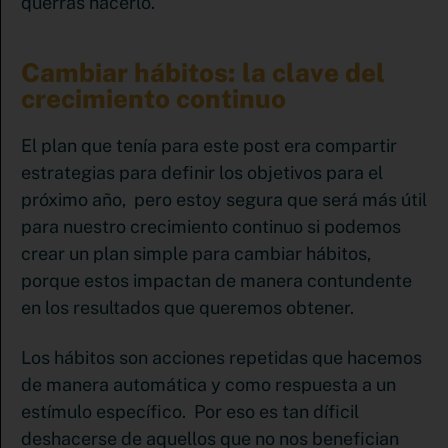
querrás hacerlo.
Cambiar hábitos: la clave del
crecimiento continuo
El plan que tenía para este post era compartir
estrategias para definir los objetivos para el
próximo año, pero estoy segura que será más útil
para nuestro crecimiento continuo si podemos
crear un plan simple para cambiar hábitos,
porque estos impactan de manera contundente
en los resultados que queremos obtener.
Los hábitos son acciones repetidas que hacemos
de manera automática y como respuesta a un
estímulo específico. Por eso es tan díficil
deshacerse de aquellos que no nos benefician