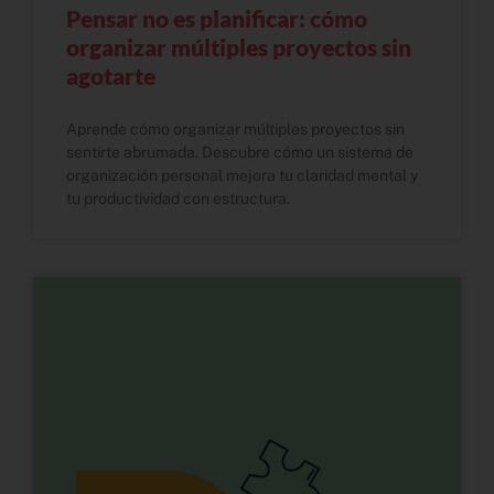
Pensar no es planificar: cómo
organizar múltiples proyectos sin
agotarte
Aprende cómo organizar múltiples proyectos sin
sentirte abrumada. Descubre cómo un sistema de
organización personal mejora tu claridad mental y
tu productividad con estructura.