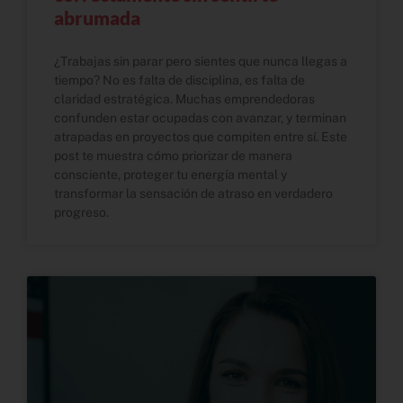
abrumada
¿Trabajas sin parar pero sientes que nunca llegas a
tiempo? No es falta de disciplina, es falta de
claridad estratégica. Muchas emprendedoras
confunden estar ocupadas con avanzar, y terminan
atrapadas en proyectos que compiten entre sí. Este
post te muestra cómo priorizar de manera
consciente, proteger tu energía mental y
transformar la sensación de atraso en verdadero
progreso.