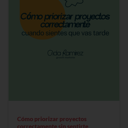
Cómo priorizar proyectos
correctamente sin sentirte